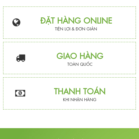
ĐẶT HÀNG ONLINE
TIỆN LỢI & ĐƠN GIẢN
GIAO HÀNG
TOÀN QUỐC
THANH TOÁN
KHI NHẬN HÀNG